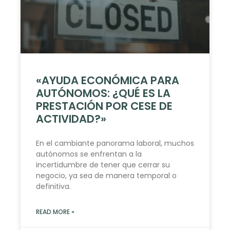
«AYUDA ECONÓMICA PARA
AUTÓNOMOS: ¿QUÉ ES LA
PRESTACIÓN POR CESE DE
ACTIVIDAD?»
En el cambiante panorama laboral, muchos
autónomos se enfrentan a la
incertidumbre de tener que cerrar su
negocio, ya sea de manera temporal o
definitiva.
READ MORE »