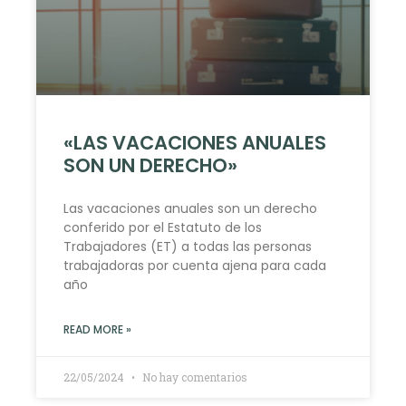
«LAS VACACIONES ANUALES
SON UN DERECHO»
Las vacaciones anuales son un derecho
conferido por el Estatuto de los
Trabajadores (ET) a todas las personas
trabajadoras por cuenta ajena para cada
año
READ MORE »
22/05/2024
No hay comentarios