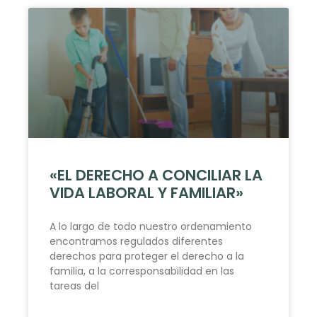
«EL DERECHO A CONCILIAR LA
VIDA LABORAL Y FAMILIAR»
A lo largo de todo nuestro ordenamiento
encontramos regulados diferentes
derechos para proteger el derecho a la
familia, a la corresponsabilidad en las
tareas del