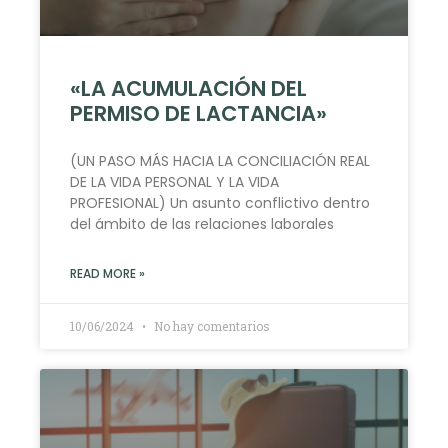
«LA ACUMULACIÓN DEL
PERMISO DE LACTANCIA»
(UN PASO MÁS HACIA LA CONCILIACIÓN REAL
DE LA VIDA PERSONAL Y LA VIDA
PROFESIONAL) Un asunto conflictivo dentro
del ámbito de las relaciones laborales
READ MORE »
10/06/2024
No hay comentarios