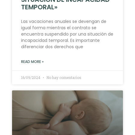
TEMPORAL»
Las vacaciones anuales se devengan de
igual forma mientras el contrato se
encuentra suspendido por una situación de
incapacidad temporal. Es importante
diferenciar dos derechos que
READ MORE »
16/09/2024
No hay comentarios