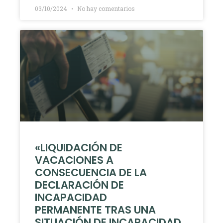
03/10/2024
No hay comentarios
«LIQUIDACIÓN DE
VACACIONES A
CONSECUENCIA DE LA
DECLARACIÓN DE
INCAPACIDAD
PERMANENTE TRAS UNA
SITUACIÓN DE INCAPACIDAD